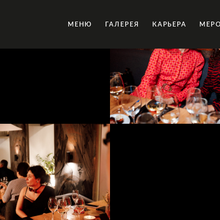
МЕНЮ
ГАЛЕРЕЯ
КАРЬЕРА
МЕР