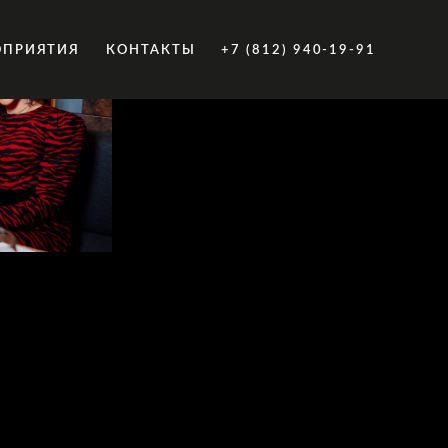
ОПРИЯТИЯ
КОНТАКТЫ
+7 (812) 940-19-91