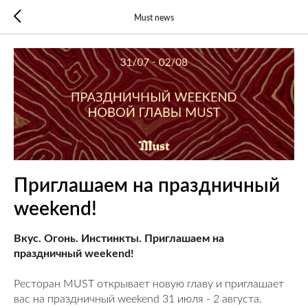
Must news
Приглашаем на праздничный
weekend!
Вкус. Огонь. Инстинкты. Приглашаем на
праздничный weekend!
Ресторан MUST открывает новую главу и приглашает
вас на праздничный weekend 31 июля - 2 августа.